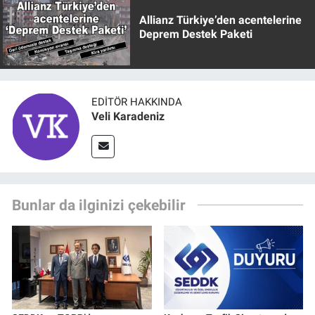
Allianz Türkiye’den acentelerine
Deprem Destek Paketi
EDITÖR HAKKINDA
Veli Karadeniz
Bunlar da ilginizi çekebilir