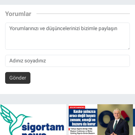
Yorumlar
Gönder