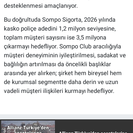
desteklenmesi amaçlanıyor.
Bu doğrultuda Sompo Sigorta, 2026 yılında
kasko poliçe adedini 1,2 milyon seviyesine,
toplam müşteri sayısını ise 3,5 milyona
çıkarmayı hedefliyor. Sompo Club aracılığıyla
müşteri deneyiminin iyileştirilmesi, sadakat ve
bağlılığın artırılması da öncelikli başlıklar
arasında yer alırken; şirket hem bireysel hem
de kurumsal segmentte daha derin ve uzun
vadeli müşteri ilişkileri kurmayı hedefliyor.