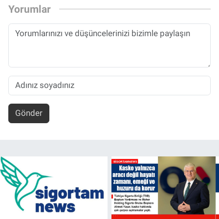
Yorumlar
Gönder