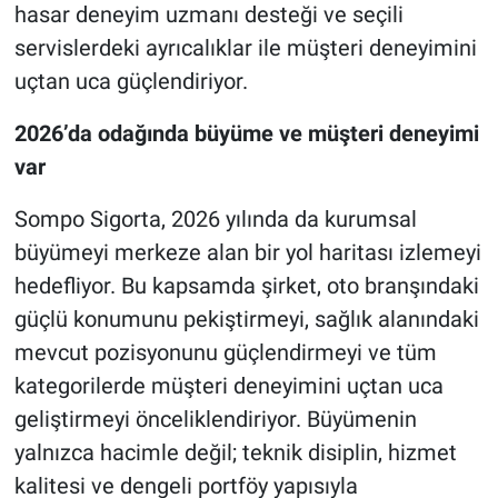
hasar deneyim uzmanı desteği ve seçili
servislerdeki ayrıcalıklar ile müşteri deneyimini
uçtan uca güçlendiriyor.
2026’da odağında büyüme ve müşteri deneyimi
var
Sompo Sigorta, 2026 yılında da kurumsal
büyümeyi merkeze alan bir yol haritası izlemeyi
hedefliyor. Bu kapsamda şirket, oto branşındaki
güçlü konumunu pekiştirmeyi, sağlık alanındaki
mevcut pozisyonunu güçlendirmeyi ve tüm
kategorilerde müşteri deneyimini uçtan uca
geliştirmeyi önceliklendiriyor. Büyümenin
yalnızca hacimle değil; teknik disiplin, hizmet
kalitesi ve dengeli portföy yapısıyla