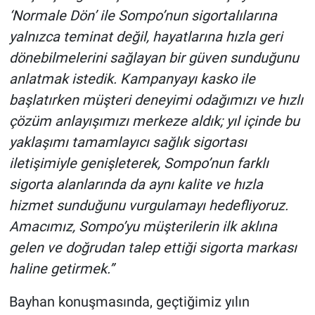
‘Normale Dön’ ile Sompo’nun sigortalılarına
yalnızca teminat değil, hayatlarına hızla geri
dönebilmelerini sağlayan bir güven sunduğunu
anlatmak istedik. Kampanyayı kasko ile
başlatırken müşteri deneyimi odağımızı ve hızlı
çözüm anlayışımızı merkeze aldık; yıl içinde bu
yaklaşımı tamamlayıcı sağlık sigortası
iletişimiyle genişleterek, Sompo’nun farklı
sigorta alanlarında da aynı kalite ve hızla
hizmet sunduğunu vurgulamayı hedefliyoruz.
Amacımız, Sompo’yu müşterilerin ilk aklına
gelen ve doğrudan talep ettiği sigorta markası
haline getirmek.”
Bayhan konuşmasında, geçtiğimiz yılın