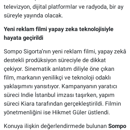
televizyon, dijital platformlar ve radyoda, bir ay
süreyle yayında olacak.
Yeni reklam filmi yapay zeka teknolojisiyle
hayata geçirildi
Sompo Sigorta’nın yeni reklam filmi, yapay zekâ
destekli prodüksiyon süreciyle de dikkat
çekiyor. Sinematik anlatım diliyle öne çıkan
film, markanın yenilikçi ve teknoloji odaklı
yaklaşımını yansıtıyor. Kampanyanın yaratıcı
süreci Indie İstanbul imzası taşırken, yapım
süreci Kiara tarafından gerçekleştirildi. Filmin
yönetmenliğini ise Hikmet Güler üstlendi.
Konuya ilişkin değerlendirmede bulunan
Sompo