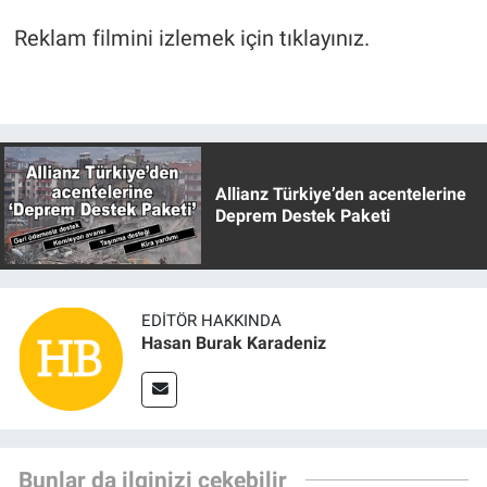
Reklam filmini izlemek için tıklayınız.
Allianz Türkiye’den acentelerine
Deprem Destek Paketi
EDITÖR HAKKINDA
Hasan Burak Karadeniz
Bunlar da ilginizi çekebilir