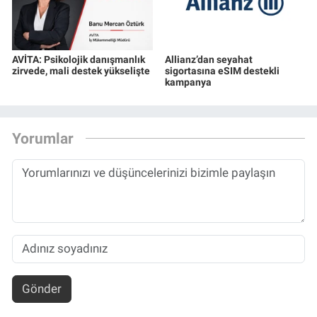
AVİTA: Psikolojik danışmanlık
Allianz’dan seyahat
zirvede, mali destek yükselişte
sigortasına eSIM destekli
kampanya
Yorumlar
Gönder