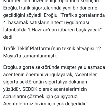
Komitesi’nin düzenlediği toplantıda konuşan
Eroğlu, trafik sigortalarında yeni bir döneme
geçildiğini söyledi. Eroğlu, “Trafik sigortalarında
4. basamak satışlarının test uygulaması
İstanbul’da 1 Haziran’dan itibaren başlayacak”
dedi.
Trafik Teklif Platformu’nun teknik altyapısı 12
Mayıs’ta tamamlanmıştı.
Eroğlu, sigorta sektöründe müşteriye ulaşmada
acentenin önemini vurgulayarak, “Acenteler,
sigorta sektörünün sigortalıya dokunan
yüzüdür. SEDDK olarak acentelerimizin
sorunlarını çözmek için çalışıyoruz.
Acentelerimiz bizim için çok değerlidir”