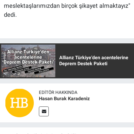
meslektaşlarımızdan birçok şikayet almaktayız"
dedi.
Allianz Türkiye’den acentelerine
Deprem Destek Paketi
EDITÖR HAKKINDA
Hasan Burak Karadeniz