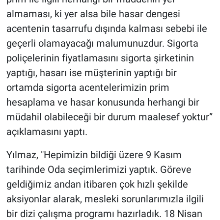
almaması, ki yer alsa bile hasar dengesi
acentenin tasarrufu dışında kalması sebebi ile
geçerli olamayacağı malumunuzdur. Sigorta
poliçelerinin fiyatlamasını sigorta şirketinin
yaptığı, hasarı ise müşterinin yaptığı bir
ortamda sigorta acentelerimizin prim
hesaplama ve hasar konusunda herhangi bir
müdahil olabileceği bir durum maalesef yoktur”
açıklamasını yaptı.
Yılmaz, "Hepimizin bildiği üzere 9 Kasım
tarihinde Oda seçimlerimizi yaptık. Göreve
geldiğimiz andan itibaren çok hızlı şekilde
aksiyonlar alarak, mesleki sorunlarımızla ilgili
bir dizi çalışma programı hazırladık. 18 Nisan