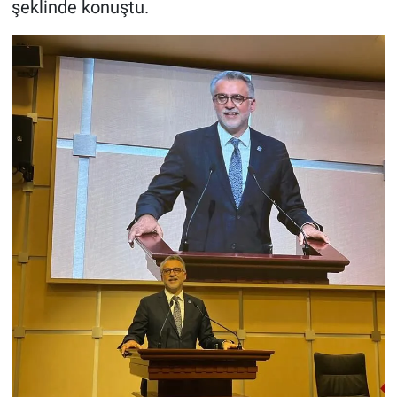
şeklinde konuştu.