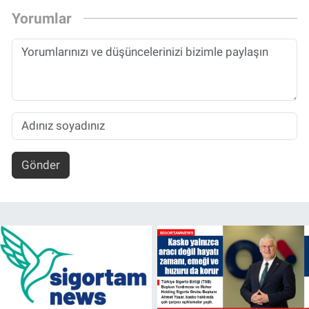
Yorumlar
Gönder