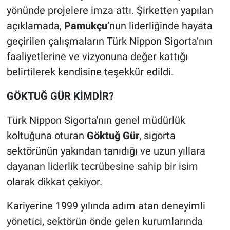
yönünde projelere imza attı. Şirketten yapılan
açıklamada,
Pamukçu
’nun liderliğinde hayata
geçirilen çalışmaların Türk Nippon Sigorta’nın
faaliyetlerine ve vizyonuna değer kattığı
belirtilerek kendisine teşekkür edildi.
GÖKTUĞ GÜR KİMDİR?
Türk Nippon Sigorta'nın genel müdürlük
koltuğuna oturan
Göktuğ Gür
, sigorta
sektörünün yakından tanıdığı ve uzun yıllara
dayanan liderlik tecrübesine sahip bir isim
olarak dikkat çekiyor.
Kariyerine 1999 yılında adım atan deneyimli
yönetici, sektörün önde gelen kurumlarında