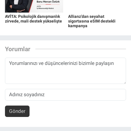
AVİTA: Psikolojik danışmanlık
Allianz’dan seyahat
zirvede, mali destek yükselişte
sigortasına eSIM destekli
kampanya
Yorumlar
Gönder