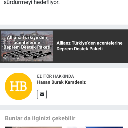
sürdürmeyi hedefliyor.
Allianz Türkiye’den acentelerine
Deprem Destek Paketi
EDITÖR HAKKINDA
Hasan Burak Karadeniz
Bunlar da ilginizi çekebilir