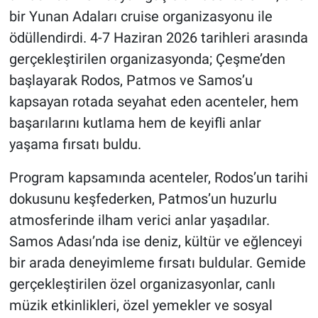
bir Yunan Adaları cruise organizasyonu ile
ödüllendirdi. 4-7 Haziran 2026 tarihleri arasında
gerçekleştirilen organizasyonda; Çeşme’den
başlayarak Rodos, Patmos ve Samos’u
kapsayan rotada seyahat eden acenteler, hem
başarılarını kutlama hem de keyifli anlar
yaşama fırsatı buldu.
Program kapsamında acenteler, Rodos’un tarihi
dokusunu keşfederken, Patmos’un huzurlu
atmosferinde ilham verici anlar yaşadılar.
Samos Adası’nda ise deniz, kültür ve eğlenceyi
bir arada deneyimleme fırsatı buldular. Gemide
gerçekleştirilen özel organizasyonlar, canlı
müzik etkinlikleri, özel yemekler ve sosyal