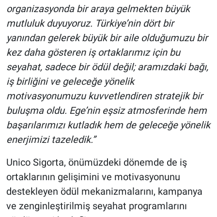
organizasyonda bir araya gelmekten büyük
mutluluk duyuyoruz. Türkiye’nin dört bir
yanından gelerek büyük bir aile olduğumuzu bir
kez daha gösteren iş ortaklarımız için bu
seyahat, sadece bir ödül değil; aramızdaki bağı,
iş birliğini ve geleceğe yönelik
motivasyonumuzu kuvvetlendiren stratejik bir
buluşma oldu. Ege’nin eşsiz atmosferinde hem
başarılarımızı kutladık hem de geleceğe yönelik
enerjimizi tazeledik.”
Unico Sigorta, önümüzdeki dönemde de iş
ortaklarının gelişimini ve motivasyonunu
destekleyen ödül mekanizmalarını, kampanya
ve zenginleştirilmiş seyahat programlarını