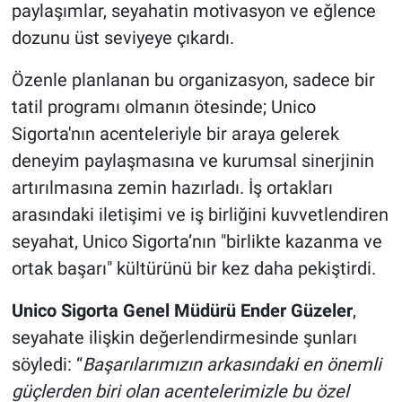
paylaşımlar, seyahatin motivasyon ve eğlence
dozunu üst seviyeye çıkardı.
Özenle planlanan bu organizasyon, sadece bir
tatil programı olmanın ötesinde; Unico
Sigorta'nın acenteleriyle bir araya gelerek
deneyim paylaşmasına ve kurumsal sinerjinin
artırılmasına zemin hazırladı. İş ortakları
arasındaki iletişimi ve iş birliğini kuvvetlendiren
seyahat, Unico Sigorta’nın "birlikte kazanma ve
ortak başarı" kültürünü bir kez daha pekiştirdi.
Unico Sigorta Genel Müdürü Ender Güzeler
,
seyahate ilişkin değerlendirmesinde şunları
söyledi: “
Başarılarımızın arkasındaki en önemli
güçlerden biri olan acentelerimizle bu özel