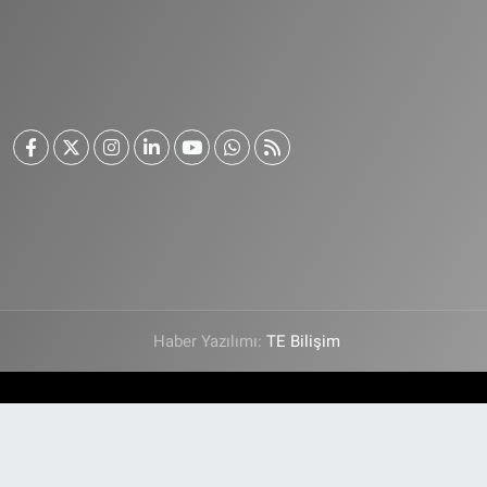
Haber Yazılımı:
TE Bilişim