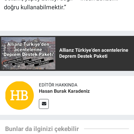
doğru kullanabilmektir.”
Allianz Türkiye’den acentelerine
Deprem Destek Paketi
EDITÖR HAKKINDA
Hasan Burak Karadeniz
Bunlar da ilginizi çekebilir