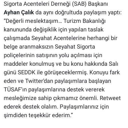
Sigorta Acenteleri Derneği (SAB) Başkanı
Ayhan Çalık
da aynı doğrultuda paylaşım yaptı:
“Değerli meslektaşım… Turizm Bakanlığı
kanununda değişiklik için yapılan taslak
çalışmada Seyahat Acentelerine herhangi bir
belge aranmaksızın Seyahat Sigorta
poliçelerinin satışının yolu açılması için
maddeler konulmuş ve bu konu hakkında Salı
günü SEDDK ile görüşeceklermiş. Konuyu fark
eden ve Twitter'dan paylaşımlara başlayan
TÜSAF’ın paylaşımlarına destek vererek
mesleğimize sahip çıkmamız önemli. Retweet
ederek destek olalım. Paylaşımlarınız için
şimdiden teşekkür ederim.”