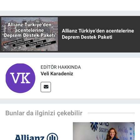
Allianz Türkiye’den acentelerine
Deprem Destek Paketi
EDITÖR HAKKINDA
Veli Karadeniz
Bunlar da ilginizi çekebilir