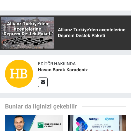
Allianz Türkiye’den acentelerine
Deprem Destek Paketi
EDITÖR HAKKINDA
Hasan Burak Karadeniz
Bunlar da ilginizi çekebilir