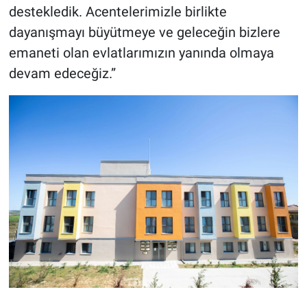
destekledik. Acentelerimizle birlikte
dayanışmayı büyütmeye ve geleceğin bizlere
emaneti olan evlatlarımızın yanında olmaya
devam edeceğiz.”