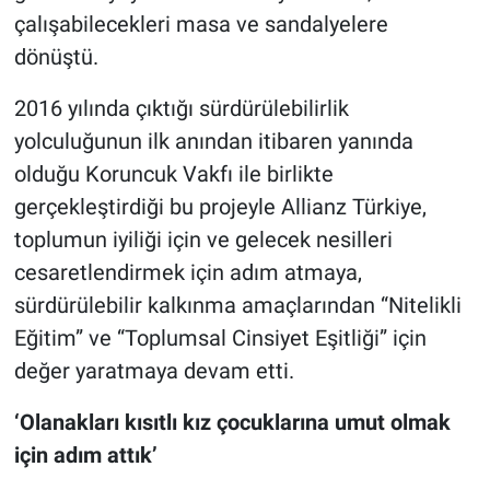
çalışabilecekleri masa ve sandalyelere
dönüştü.
2016 yılında çıktığı sürdürülebilirlik
yolculuğunun ilk anından itibaren yanında
olduğu Koruncuk Vakfı ile birlikte
gerçekleştirdiği bu projeyle Allianz Türkiye,
toplumun iyiliği için ve gelecek nesilleri
cesaretlendirmek için adım atmaya,
sürdürülebilir kalkınma amaçlarından “Nitelikli
Eğitim” ve “Toplumsal Cinsiyet Eşitliği” için
değer yaratmaya devam etti.
‘Olanakları kısıtlı kız çocuklarına umut olmak
için adım attık’