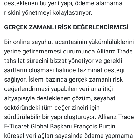
desteklenen bu yeni yapı, ödeme alamama
riskini yönetmeyi kolaylaştırıyor.
GERÇEK ZAMANLI RİSK DEĞERLENDİRMESİ
Bir online seyahat acentesinin yükümlülüklerini
yerine getirememesi durumunda Allianz Trade
tahsilat sürecini bizzat yönetiyor ve gerekli
şartların oluşması halinde tazminat desteği
sağlıyor. İşlem bazında gerçek zamanlı risk
değerlendirmesi yapabilen veri analitiği
altyapısıyla desteklenen çözüm, seyahat
sektöründeki tüm değer zinciri için
sürdürülebilir bir yapı oluşturuyor. Allianz Trade
E-Ticaret Global Başkanı François Burtin,
küresel veri ağları sayesinde ödeme yapmama