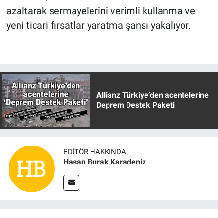
azaltarak sermayelerini verimli kullanma ve
yeni ticari fırsatlar yaratma şansı yakalıyor.
Allianz Türkiye’den acentelerine
Deprem Destek Paketi
EDITÖR HAKKINDA
Hasan Burak Karadeniz