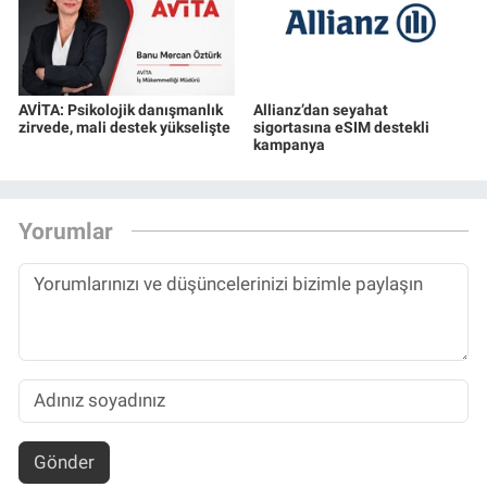
AVİTA: Psikolojik danışmanlık
Allianz’dan seyahat
zirvede, mali destek yükselişte
sigortasına eSIM destekli
kampanya
Yorumlar
Gönder