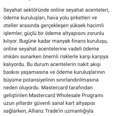
Seyahat sektöründe online seyahat acenteleri,
ödeme kuruluşları, hava yolu şirketleri ve
oteller arasında gerçekleşen yüksek hacimli
işlemler, güçlü bir ödeme altyapısını zorunlu
kılıyor. Bugüne kadar manyak finans kuruluşu,
online seyahat acentelerine vadeli ödeme
imkânı sunarken önemli risklerle karşı karşıya
kalıyordu. Bu durum acentelerin nakit akışı
baskısı yaşamasına ve ödeme kuruluşlarının
büyüme potansiyelinin sınırlandırılmasına
neden oluyordu. Mastercard tarafından
geliştirilen Mastercard Wholesale Programı
uzun yıllardır güvenli sanal kart altyapısı
sağlarken, Allianz Trade’in uzmanlığıyla