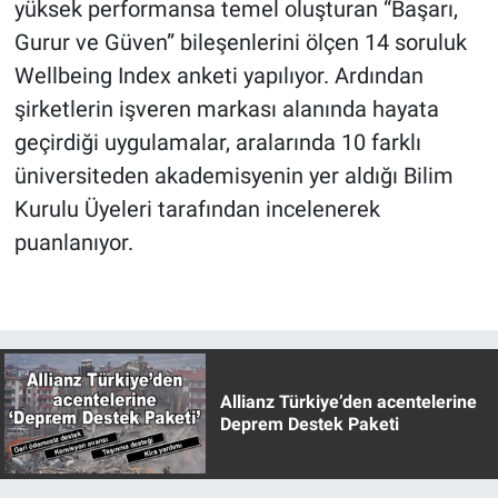
yüksek performansa temel oluşturan “Başarı,
Gurur ve Güven” bileşenlerini ölçen 14 soruluk
Wellbeing Index anketi yapılıyor. Ardından
şirketlerin işveren markası alanında hayata
geçirdiği uygulamalar, aralarında 10 farklı
üniversiteden akademisyenin yer aldığı Bilim
Kurulu Üyeleri tarafından incelenerek
puanlanıyor.
Allianz Türkiye’den acentelerine
Deprem Destek Paketi