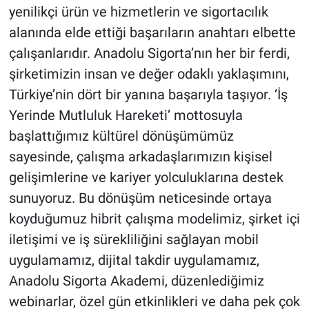
yenilikçi ürün ve hizmetlerin ve sigortacılık
alanında elde ettiği başarıların anahtarı elbette
çalışanlarıdır. Anadolu Sigorta’nın her bir ferdi,
şirketimizin insan ve değer odaklı yaklaşımını,
Türkiye’nin dört bir yanına başarıyla taşıyor. ‘İş
Yerinde Mutluluk Hareketi’ mottosuyla
başlattığımız kültürel dönüşümümüz
sayesinde, çalışma arkadaşlarımızın kişisel
gelişimlerine ve kariyer yolculuklarına destek
sunuyoruz. Bu dönüşüm neticesinde ortaya
koyduğumuz hibrit çalışma modelimiz, şirket içi
iletişimi ve iş sürekliliğini sağlayan mobil
uygulamamız, dijital takdir uygulamamız,
Anadolu Sigorta Akademi, düzenlediğimiz
webinarlar, özel gün etkinlikleri ve daha pek çok