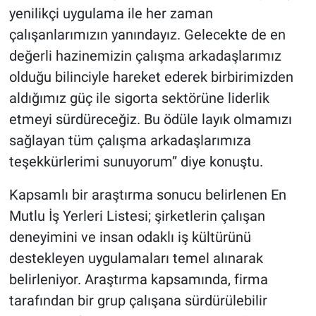
yenilikçi uygulama ile her zaman
çalışanlarımızın yanındayız. Gelecekte de en
değerli hazinemizin çalışma arkadaşlarımız
olduğu bilinciyle hareket ederek birbirimizden
aldığımız güç ile sigorta sektörüne liderlik
etmeyi sürdüreceğiz. Bu ödüle layık olmamızı
sağlayan tüm çalışma arkadaşlarımıza
teşekkürlerimi sunuyorum” diye konuştu.
Kapsamlı bir araştırma sonucu belirlenen En
Mutlu İş Yerleri Listesi; şirketlerin çalışan
deneyimini ve insan odaklı iş kültürünü
destekleyen uygulamaları temel alınarak
belirleniyor. Araştırma kapsamında, firma
tarafından bir grup çalışana sürdürülebilir