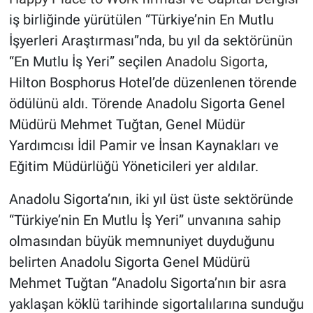
iş birliğinde yürütülen “Türkiye’nin En Mutlu
İşyerleri Araştırması”nda, bu yıl da sektörünün
“En Mutlu İş Yeri” seçilen
Anadolu Sigorta
,
Hilton Bosphorus Hotel’de düzenlenen törende
ödülünü aldı. Törende Anadolu Sigorta Genel
Müdürü Mehmet Tuğtan, Genel Müdür
Yardımcısı İdil Pamir ve İnsan Kaynakları ve
Eğitim Müdürlüğü Yöneticileri yer aldılar.
Anadolu Sigorta’nın, iki yıl üst üste sektöründe
“Türkiye’nin En Mutlu İş Yeri” unvanına sahip
olmasından büyük memnuniyet duyduğunu
belirten Anadolu Sigorta Genel Müdürü
Mehmet Tuğtan “Anadolu Sigorta’nın bir asra
yaklaşan köklü tarihinde sigortalılarına sunduğu