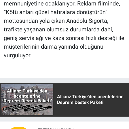
memnuniyetine odaklanıyor. Reklam filminde,
“Kötü anları güzel hatıralara dönüştürün”
mottosundan yola çıkan Anadolu Sigorta,
trafikte yaşanan olumsuz durumlarda dahi,
geniş servis ağı ve kaza sonrası hızlı desteği ile
müşterilerinin daima yanında olduğunu
vurguluyor.
Allianz Türkiye’den acentelerine
Deprem Destek Paketi