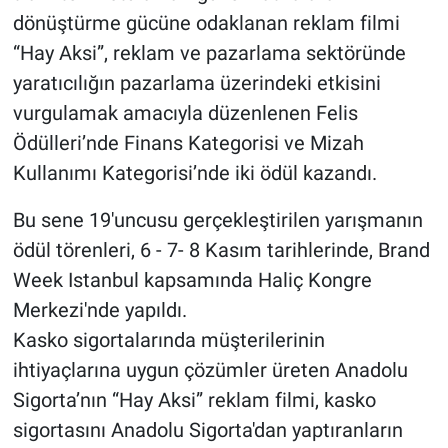
dönüştürme gücüne odaklanan reklam filmi
“Hay Aksi”, reklam ve pazarlama sektöründe
yaratıcılığın pazarlama üzerindeki etkisini
vurgulamak amacıyla düzenlenen Felis
Ödülleri’nde Finans Kategorisi ve Mizah
Kullanımı Kategorisi’nde iki ödül kazandı.
Bu sene 19'uncusu gerçekleştirilen yarışmanın
ödül törenleri, 6 - 7- 8 Kasım tarihlerinde, Brand
Week Istanbul kapsamında Haliç Kongre
Merkezi'nde yapıldı.
Kasko sigortalarında müşterilerinin
ihtiyaçlarına uygun çözümler üreten Anadolu
Sigorta’nın “Hay Aksi” reklam filmi, kasko
sigortasını Anadolu Sigorta'dan yaptıranların