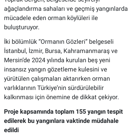
ağaçlandırma sahaları ve geçmiş yangınlarda
mücadele eden orman köylüleri ile
buluşturuyor.
İki bölümlük “Ormanın Gözleri” belgeseli
İstanbul, İzmir, Bursa, Kahramanmaraş ve
Mersin’de 2024 yılında kurulan beş yeni
insansız yangın gözetleme kulesini ve
yürütülen çalışmaları aktarırken orman
varlıklarının Türkiye’nin sürdürülebilir
kalkınması için önemine de dikkat çekiyor.
Proje kapsamında toplam 155 yangın tespit
edilerek bu yangınlara vaktinde müdahale
edildi