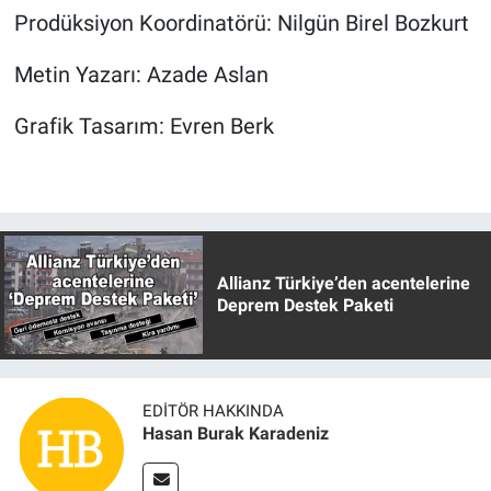
Prodüksiyon Koordinatörü: Nilgün Birel Bozkurt
Metin Yazarı: Azade Aslan
Grafik Tasarım: Evren Berk
Allianz Türkiye’den acentelerine
Deprem Destek Paketi
EDITÖR HAKKINDA
Hasan Burak Karadeniz