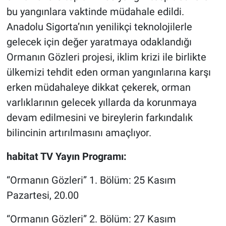
bu yangınlara vaktinde müdahale edildi.
Anadolu Sigorta’nın yenilikçi teknolojilerle
gelecek için değer yaratmaya odaklandığı
Ormanın Gözleri projesi, iklim krizi ile birlikte
ülkemizi tehdit eden orman yangınlarına karşı
erken müdahaleye dikkat çekerek, orman
varlıklarının gelecek yıllarda da korunmaya
devam edilmesini ve bireylerin farkındalık
bilincinin artırılmasını amaçlıyor.
habitat TV Yayın Programı:
“Ormanın Gözleri” 1. Bölüm: 25 Kasım
Pazartesi, 20.00
“Ormanın Gözleri” 2. Bölüm: 27 Kasım