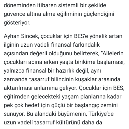
döneminden itibaren sistemli bir şekilde
güvence altına alma eğiliminin güçlendiğini
gösteriyor.
Ayhan Sincek, çocuklar için BES’e yönelik artan
ilginin uzun vadeli finansal farkındalık
açısından değerli olduğunu belirterek, “Ailelerin
çocukları adına erken yaşta birikime başlaması,
yalnızca finansal bir hazırlık değil, aynı
zamanda tasarruf bilincinin kuşaklar arasında
aktarılması anlamına geliyor. Çocuklar için BES,
eğitimden gelecekteki yaşam planlarına kadar
pek çok hedef için güçlü bir başlangıç zemini
sunuyor. Bu alandaki büyümenin, Türkiye’de
uzun vadeli tasarruf kültürünü daha da