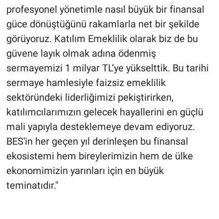
profesyonel yönetimle nasıl büyük bir finansal
güce dönüştüğünü rakamlarla net bir şekilde
görüyoruz. Katılım Emeklilik olarak biz de bu
güvene layık olmak adına ödenmiş
sermayemizi 1 milyar TL’ye yükselttik. Bu tarihi
sermaye hamlesiyle faizsiz emeklilik
sektöründeki liderliğimizi pekiştirirken,
katılımcılarımızın gelecek hayallerini en güçlü
mali yapıyla desteklemeye devam ediyoruz.
BES'in her geçen yıl derinleşen bu finansal
ekosistemi hem bireylerimizin hem de ülke
ekonomimizin yarınları için en büyük
teminatıdır."