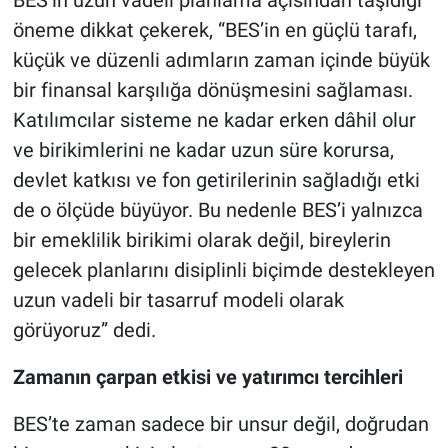
öneme dikkat çekerek, “BES’in en güçlü tarafı,
küçük ve düzenli adımların zaman içinde büyük
bir finansal karşılığa dönüşmesini sağlaması.
Katılımcılar sisteme ne kadar erken dâhil olur
ve birikimlerini ne kadar uzun süre korursa,
devlet katkısı ve fon getirilerinin sağladığı etki
de o ölçüde büyüyor. Bu nedenle BES’i yalnızca
bir emeklilik birikimi olarak değil, bireylerin
gelecek planlarını disiplinli biçimde destekleyen
uzun vadeli bir tasarruf modeli olarak
görüyoruz” dedi.
Zamanın çarpan etkisi ve yatırımcı tercihleri
BES’te zaman sadece bir unsur değil, doğrudan