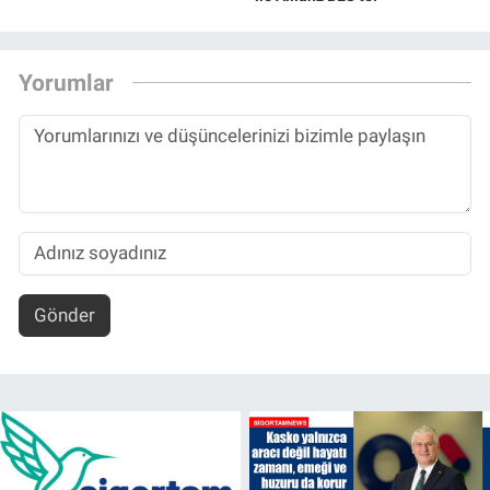
Yorumlar
Gönder