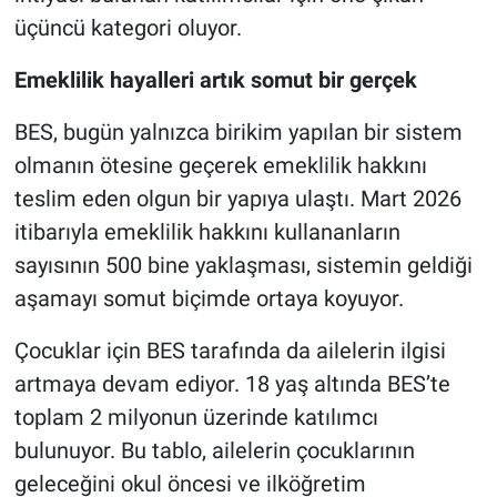
üçüncü kategori oluyor.
Emeklilik hayalleri artık somut bir gerçek
BES, bugün yalnızca birikim yapılan bir sistem
olmanın ötesine geçerek emeklilik hakkını
teslim eden olgun bir yapıya ulaştı. Mart 2026
itibarıyla emeklilik hakkını kullananların
sayısının 500 bine yaklaşması, sistemin geldiği
aşamayı somut biçimde ortaya koyuyor.
Çocuklar için BES tarafında da ailelerin ilgisi
artmaya devam ediyor. 18 yaş altında BES’te
toplam 2 milyonun üzerinde katılımcı
bulunuyor. Bu tablo, ailelerin çocuklarının
geleceğini okul öncesi ve ilköğretim