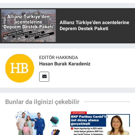
Allianz Türkiye’den acentelerine
Deprem Destek Paketi
EDITÖR HAKKINDA
Hasan Burak Karadeniz
Bunlar da ilginizi çekebilir