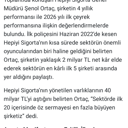
Müdürü Şenol Ortaç, şirketin 4 yıllık
performansı ile 2026 yılı ilk çeyrek
performansına ilişkin değerlendirmelerde
bulundu. İlk poliçesini Haziran 2022’de kesen
Hepiyi Sigorta’nın kısa sürede sektörün önemli
oyuncularından biri haline geldiğini belirten
Ortaç, şirketin yaklaşık 2 milyar TL net kâr elde
ederek sektörün en kârlı ilk 5 şirketi arasında
yer aldığını paylaştı.
Hepiyi Sigorta’nın yönetilen varlıklarının 40
milyar TL’yi aştığını belirten Ortaç, “Sektörde ilk
20 içerisinde öz sermayesi en fazla büyüyen
şirketiz” dedi.