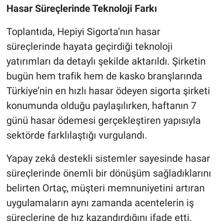
Hasar Süreçlerinde Teknoloji Farkı
Toplantıda, Hepiyi Sigorta’nın hasar
süreçlerinde hayata geçirdiği teknoloji
yatırımları da detaylı şekilde aktarıldı. Şirketin
bugün hem trafik hem de kasko branşlarında
Türkiye’nin en hızlı hasar ödeyen sigorta şirketi
konumunda olduğu paylaşılırken, haftanın 7
günü hasar ödemesi gerçekleştiren yapısıyla
sektörde farklılaştığı vurgulandı.
Yapay zekâ destekli sistemler sayesinde hasar
süreçlerinde önemli bir dönüşüm sağladıklarını
belirten Ortaç, müşteri memnuniyetini artıran
uygulamaların aynı zamanda acentelerin iş
süreçlerine de hız kazandırdığını ifade etti.