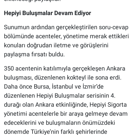
Hepiyi Buluşmalar Devam Ediyor
Sunumun ardından gerçekleştirilen soru-cevap
bölümünde acenteler, yönetime merak ettikleri
konuları doğrudan iletme ve görüşlerini
paylaşma fırsatı buldu.
350 acentenin katılımıyla gerçekleşen Ankara
buluşması, düzenlenen kokteyl ile sona erdi.
Daha önce Bursa, İstanbul ve İzmir’de
düzenlenen Hepiyi Buluşmalar serisinin 4.
durağı olan Ankara etkinliğinde, Hepiyi Sigorta
yönetimi acentelerle bir araya gelmeye devam
edeceklerini ve buluşmaların önümüzdeki
dönemde Türkiye’nin farklı şehirlerinde