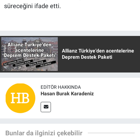
süreceğini ifade etti.
Allianz Türkiye’den acentelerine
Deprem Destek Paketi
EDITÖR HAKKINDA
Hasan Burak Karadeniz
Bunlar da ilginizi çekebilir