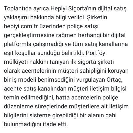
Toplantıda ayrıca Hepiyi Sigorta’nın dijital satış
yaklaşımı hakkında bilgi verildi. Şirketin
hepiyi.com.tr üzerinden poliçe satışı
gerçekleştirmesine rağmen herhangi bir dijital
platformla çalışmadığı ve tüm satış kanallarına
eşit koşullar sunduğu belirtildi. Portföy
mülkiyeti hakkını tanıyan ilk sigorta şirketi
olarak acentelerinin müşteri sahipliğini koruyan
bir iş modeli benimsediğini vurgulayan Ortaç,
acente satış kanalından müşteri iletişim bilgisi
temin edilmediğini, hatta acentelerin poliçe
düzenleme süreçlerinde müşterilere ait iletişim
bilgilerini sisteme girebildiği bir alanın dahi
bulunmadığını ifade etti.