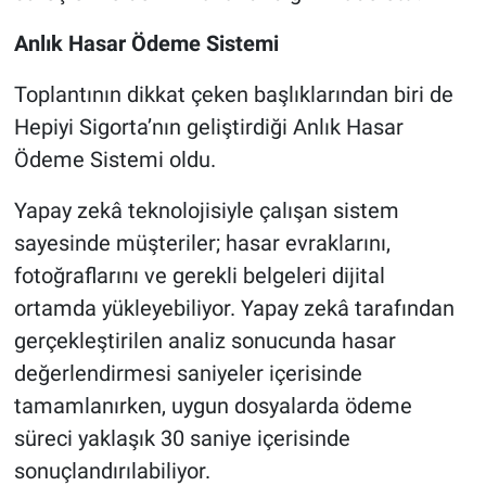
Anlık Hasar Ödeme Sistemi
Toplantının dikkat çeken başlıklarından biri de
Hepiyi Sigorta’nın geliştirdiği Anlık Hasar
Ödeme Sistemi oldu.
Yapay zekâ teknolojisiyle çalışan sistem
sayesinde müşteriler; hasar evraklarını,
fotoğraflarını ve gerekli belgeleri dijital
ortamda yükleyebiliyor. Yapay zekâ tarafından
gerçekleştirilen analiz sonucunda hasar
değerlendirmesi saniyeler içerisinde
tamamlanırken, uygun dosyalarda ödeme
süreci yaklaşık 30 saniye içerisinde
sonuçlandırılabiliyor.