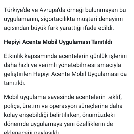
Türkiye’de ve Avrupa’da örneği bulunmayan bu
uygulamanın, sigortacılıkta müşteri deneyimi
açısından büyük fark yarattığı ifade edildi.
Hepiyi Acente Mobil Uygulaması Tanıtıldı
Etkinlik kapsamında acentelerin günlük işlerini
daha hızlı ve verimli yönetebilmesi amacıyla
geliştirilen Hepiyi Acente Mobil Uygulaması da
tanıtıldı.
Mobil uygulama sayesinde acentelerin teklif,
poliçe, üretim ve operasyon süreçlerine daha
kolay erişebildiği belirtilirken, önümüzdeki
dönemde uygulamaya yeni özelliklerin de
ekleneceği paylaşıldı.