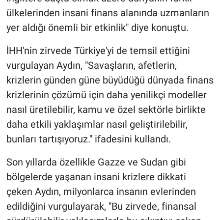
ülkelerinden insani finans alanında uzmanların
yer aldığı önemli bir etkinlik" diye konuştu.
İHH'nin zirvede Türkiye'yi de temsil ettiğini
vurgulayan Aydın, "Savaşların, afetlerin,
krizlerin günden güne büyüdüğü dünyada finans
krizlerinin çözümü için daha yenilikçi modeller
nasıl üretilebilir, kamu ve özel sektörle birlikte
daha etkili yaklaşımlar nasıl geliştirilebilir,
bunları tartışıyoruz." ifadesini kullandı.
Son yıllarda özellikle Gazze ve Sudan gibi
bölgelerde yaşanan insani krizlere dikkati
çeken Aydın, milyonlarca insanın evlerinden
edildiğini vurgulayarak, "Bu zirvede, finansal