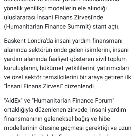
yönelik yenilikçi modellerin ele alındığı
uluslararası İnsani Finans Zirvesi'nde
(Humanitarian Finance Summit) stant açtı.
Başkent Londra'da insani yardım finansmanı
alanında sektörün önde gelen isimlerini, insani
yardım alanında faaliyet gösteren sivil toplum
kuruluşlarını, hükümet yetkililerini, yatırımcıları
ve özel sektör temsilcilerini bir araya getiren ilk
"İnsani Finans Zirvesi" düzenlendi.
"AidEx" ve "Humanitarian Finance Forum"
ortaklığıyla düzenlenen zirvede, insani yardım
finansmanının geleneksel bağış ve hibe
modellerinin ötesine geçmesi gerektiği ve uzun