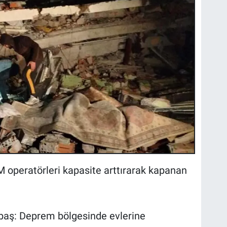
 operatörleri kapasite arttırarak kapanan
Erbaş: Deprem bölgesinde evlerine