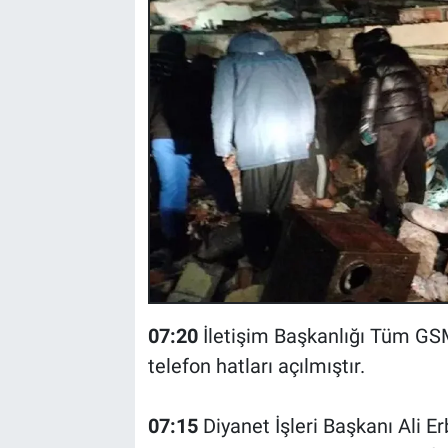
07:20
İletişim Başkanlığı Tüm GSM
telefon hatları açılmıştır.
07:15
Diyanet İşleri Başkanı Ali 