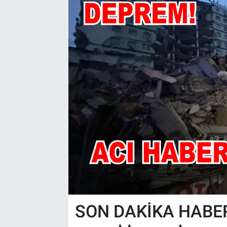
SON DAKİKA HABERİ