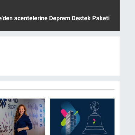
ye’den acentelerine Deprem Destek Paketi