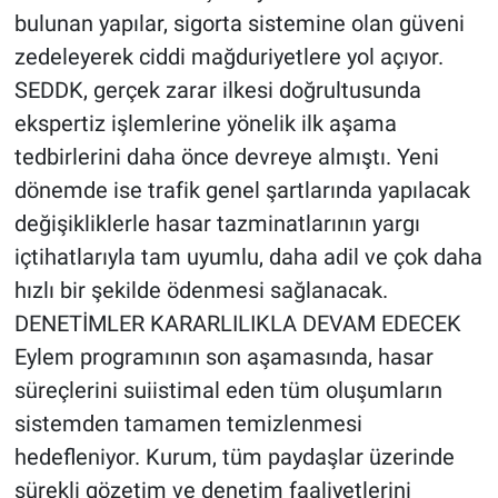
bulunan yapılar, sigorta sistemine olan güveni
zedeleyerek ciddi mağduriyetlere yol açıyor.
SEDDK, gerçek zarar ilkesi doğrultusunda
ekspertiz işlemlerine yönelik ilk aşama
tedbirlerini daha önce devreye almıştı. Yeni
dönemde ise trafik genel şartlarında yapılacak
değişikliklerle hasar tazminatlarının yargı
içtihatlarıyla tam uyumlu, daha adil ve çok daha
hızlı bir şekilde ödenmesi sağlanacak.
DENETİMLER KARARLILIKLA DEVAM EDECEK
Eylem programının son aşamasında, hasar
süreçlerini suiistimal eden tüm oluşumların
sistemden tamamen temizlenmesi
hedefleniyor. Kurum, tüm paydaşlar üzerinde
sürekli gözetim ve denetim faaliyetlerini