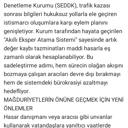
Denetleme Kurumu (SEDDK), trafik kazası
sonrası bilgileri hukuksuz yollarla ele geçiren
istismarcı oluşumlara karşı eylem planını
genişletiyor. Kurum tarafından hayata geçirilen
"Akıllı Eksper Atama Sistemi" sayesinde artık
değer kaybı tazminatları maddi hasarla eş
zamanlı olarak hesaplanabiliyor. Bu
sadeleştirme adımı, hem sürecin olağan akışını
bozmaya çalışan aracıları devre dışı bırakmayı
hem de sistemdeki bürokrasiyi azaltmayı
hedefliyor.
MAĞDURİYETLERİN ÖNÜNE GEÇMEK İÇİN YENİ
ÖNLEMLER
Hasar danışmanı veya aracısı gibi unvanlar
kullanarak vatandaşlara yanıltıcı vaatlerde