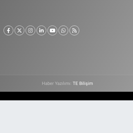
Haber Yazılımı:
TE Bilişim