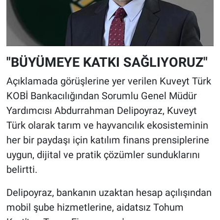
"BÜYÜMEYE KATKI SAĞLIYORUZ"
Açıklamada görüşlerine yer verilen Kuveyt Türk
KOBİ Bankacılığından Sorumlu Genel Müdür
Yardımcısı Abdurrahman Delipoyraz, Kuveyt
Türk olarak tarım ve hayvancılık ekosisteminin
her bir paydaşı için katılım finans prensiplerine
uygun, dijital ve pratik çözümler sunduklarını
belirtti.
Delipoyraz, bankanın uzaktan hesap açılışından
mobil şube hizmetlerine, aidatsız Tohum