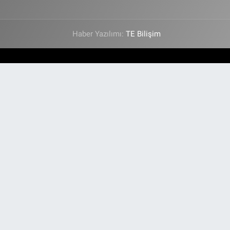
Haber Yazılımı:
TE Bilişim