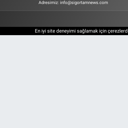
Adresimiz:
info@sigortamnews.com
En iyi site deneyimi sağlamak için çerezlerde