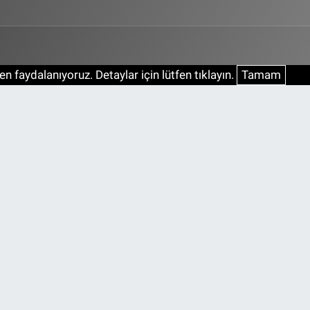
n faydalanıyoruz. Detaylar için lütfen tıklayın.
Tamam