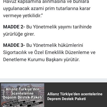
Havuz kapsamına alınmasına ve bunlara
uygulanacak azami prim tutarlarına karar
vermeye yetkilidir.”
MADDE 2-
Bu Yönetmelik yayımı tarihinde
yürürlüğe girer.
MADDE 3-
Bu Yönetmelik hükümlerini
Sigortacılık ve Özel Emeklilik Düzenleme ve
Denetleme Kurumu Başkanı yürütür.
Allianz Türkiye’den acentelerine
Deprem Destek Paketi