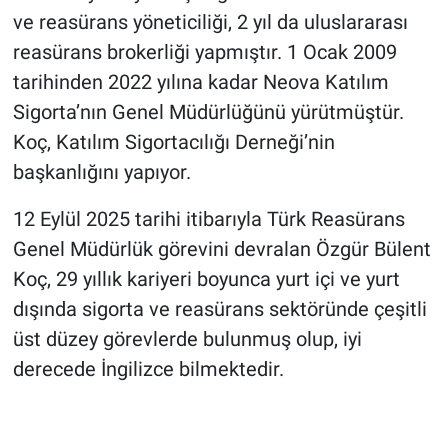
ve reasürans yöneticiliği, 2 yıl da uluslararası
reasürans brokerliği yapmıştır. 1 Ocak 2009
tarihinden 2022 yılına kadar Neova Katılım
Sigorta’nın Genel Müdürlüğünü yürütmüştür.
Koç, Katılım Sigortacılığı Derneği’nin
başkanlığını yapıyor.
12 Eylül 2025 tarihi itibarıyla Türk Reasürans
Genel Müdürlük görevini devralan Özgür Bülent
Koç, 29 yıllık kariyeri boyunca yurt içi ve yurt
dışında sigorta ve reasürans sektöründe çeşitli
üst düzey görevlerde bulunmuş olup, iyi
derecede İngilizce bilmektedir.