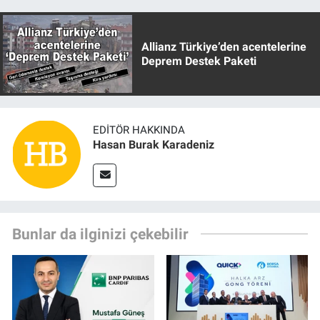
Allianz Türkiye’den acentelerine
Deprem Destek Paketi
EDITÖR HAKKINDA
Hasan Burak Karadeniz
Bunlar da ilginizi çekebilir