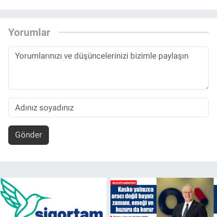
Yorumlar
Gönder