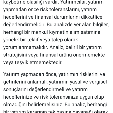
kaybetme olasılığı vardır. Yatırımcılar, yatırım
yapmadan önce risk toleranslarını, yatırım
hedeflerini ve finansal durumlarını dikkatlice
değerlendirmelidir. Bu analizde yer alan bilgiler,
herhangi bir menkul kıymetin alım satımına
yönelik bir teklif veya talep olarak
yorumlanmamalıdır. Analiz, belirli bir yatırım
stratejisini veya finansal ürünü önermemekte
veya teşvik etmemektedir.
Yatırım yapmadan önce, yatırımın risklerini ve
getirilerini anlamalı, yatırımın yasal ve vergisel
sonuçlarını değerlendirmeli ve yatırım
hedeflerinize ve risk toleransınıza uygun olup
olmadığını belirlemelisiniz. Bu analiz, herhangi
bir yatırım kararının tek başına dayanağı olarak