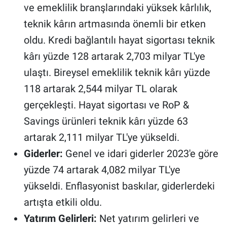
ve emeklilik branşlarındaki yüksek kârlılık,
teknik kârın artmasında önemli bir etken
oldu. Kredi bağlantılı hayat sigortası teknik
kârı yüzde 128 artarak 2,703 milyar TL'ye
ulaştı. Bireysel emeklilik teknik kârı yüzde
118 artarak 2,544 milyar TL olarak
gerçekleşti. Hayat sigortası ve RoP &
Savings ürünleri teknik kârı yüzde 63
artarak 2,111 milyar TL'ye yükseldi.
Giderler:
Genel ve idari giderler 2023'e göre
yüzde 74 artarak 4,082 milyar TL'ye
yükseldi. Enflasyonist baskılar, giderlerdeki
artışta etkili oldu.
Yatırım Gelirleri:
Net yatırım gelirleri ve