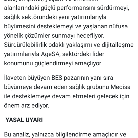
alanlarındaki güçlü performansını sürdürmeyi,
sağlık sektöründeki yeni yatırımlarıyla
büyümesini desteklemeyi ve yaşlanan nüfusa
yönelik çözümler sunmayı hedefliyor.
Sürdürülebilirlik odaklı yaklaşımı ve dijitalleşme
yatırımlarıyla AgeSA, sektördeki lider
konumunu güçlendirmeyi amaçlıyor.
İlaveten büyüyen BES pazarının yanı sıra
büyümeye devam eden sağlık grubunu Medisa
ile desteklemeye devam etmeleri gelecek için
önem arz ediyor.
YASAL UYARI
Bu analiz, yalnızca bilgilendirme amaçlıdır ve