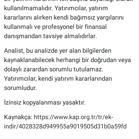
kullanılmamalıdır. Yatırımcılar, yatırım
kararlarını alırken kendi bağımsız yargılarını
kullanmalı ve profesyonel bir finansal
danışmandan tavsiye almalıdırlar.
Analist, bu analizde yer alan bilgilerden
kaynaklanabilecek herhangi bir doğrudan veya
dolaylı zarardan sorumlu tutulamaz.
Yatırımcılar, kendi yatırım kararlarından
sorumludur.
İzinsiz kopyalanması yasaktır.
Kaynakça:
https://www.kap.org.tr/tr/ek-
indir/4028328d949955a9019505d31b0a59fd