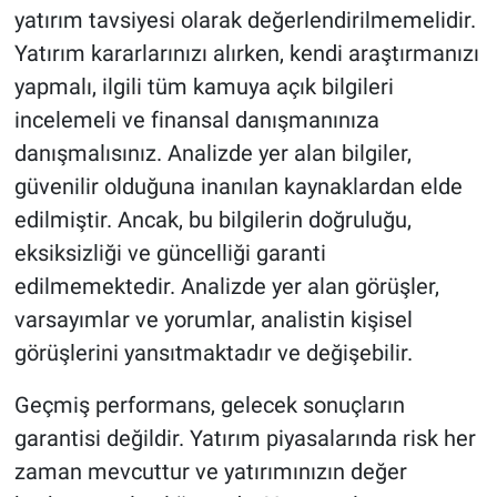
yatırım tavsiyesi olarak değerlendirilmemelidir.
Yatırım kararlarınızı alırken, kendi araştırmanızı
yapmalı, ilgili tüm kamuya açık bilgileri
incelemeli ve finansal danışmanınıza
danışmalısınız. Analizde yer alan bilgiler,
güvenilir olduğuna inanılan kaynaklardan elde
edilmiştir. Ancak, bu bilgilerin doğruluğu,
eksiksizliği ve güncelliği garanti
edilmemektedir. Analizde yer alan görüşler,
varsayımlar ve yorumlar, analistin kişisel
görüşlerini yansıtmaktadır ve değişebilir.
Geçmiş performans, gelecek sonuçların
garantisi değildir. Yatırım piyasalarında risk her
zaman mevcuttur ve yatırımınızın değer