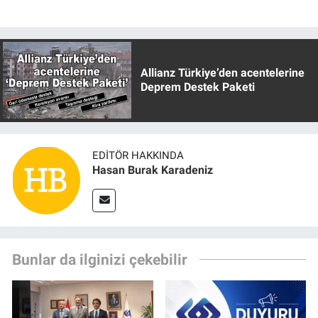
Allianz Türkiye’den acentelerine
Deprem Destek Paketi
EDITÖR HAKKINDA
Hasan Burak Karadeniz
Bunlar da ilginizi çekebilir