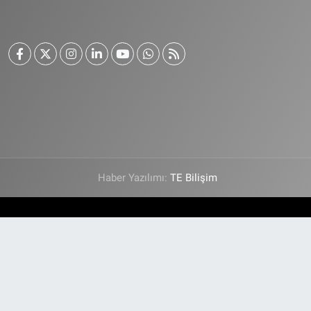
Haber Yazılımı:
TE Bilişim