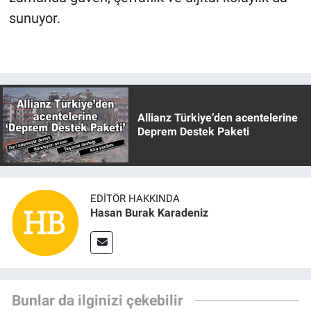
sunuyor.
Allianz Türkiye’den acentelerine
Deprem Destek Paketi
EDITÖR HAKKINDA
Hasan Burak Karadeniz
Bunlar da ilginizi çekebilir