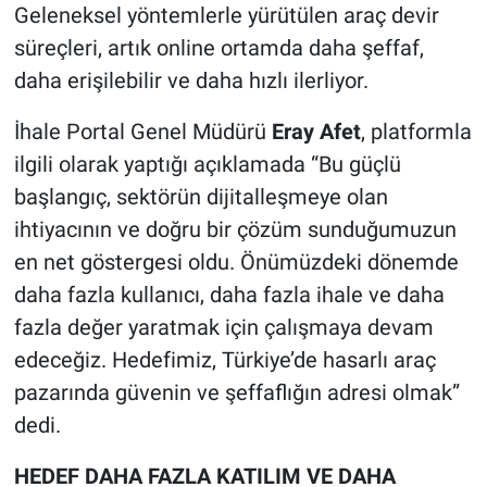
Geleneksel yöntemlerle yürütülen araç devir
süreçleri, artık online ortamda daha şeffaf,
daha erişilebilir ve daha hızlı ilerliyor.
İhale Portal Genel Müdürü
Eray Afet
, platformla
ilgili olarak yaptığı açıklamada “Bu güçlü
başlangıç, sektörün dijitalleşmeye olan
ihtiyacının ve doğru bir çözüm sunduğumuzun
en net göstergesi oldu. Önümüzdeki dönemde
daha fazla kullanıcı, daha fazla ihale ve daha
fazla değer yaratmak için çalışmaya devam
edeceğiz. Hedefimiz, Türkiye’de hasarlı araç
pazarında güvenin ve şeffaflığın adresi olmak”
dedi.
HEDEF DAHA FAZLA KATILIM VE DAHA