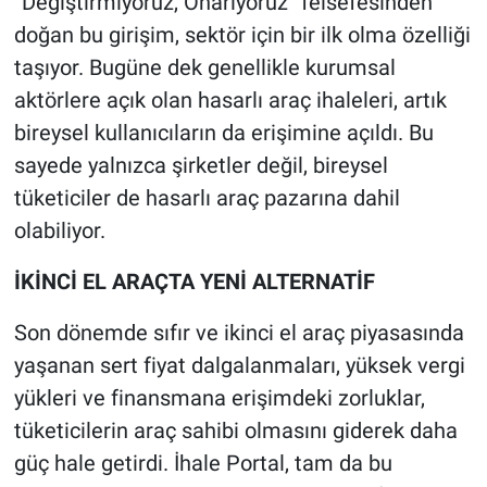
“Değiştirmiyoruz, Onarıyoruz” felsefesinden
doğan bu girişim, sektör için bir ilk olma özelliği
taşıyor. Bugüne dek genellikle kurumsal
aktörlere açık olan hasarlı araç ihaleleri, artık
bireysel kullanıcıların da erişimine açıldı. Bu
sayede yalnızca şirketler değil, bireysel
tüketiciler de hasarlı araç pazarına dahil
olabiliyor.
İKİNCİ EL ARAÇTA YENİ ALTERNATİF
Son dönemde sıfır ve ikinci el araç piyasasında
yaşanan sert fiyat dalgalanmaları, yüksek vergi
yükleri ve finansmana erişimdeki zorluklar,
tüketicilerin araç sahibi olmasını giderek daha
güç hale getirdi. İhale Portal, tam da bu