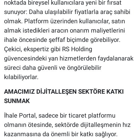
noktada bireysel kullanıcılara yeni bir fırsat
sunuyor: Daha ulaşılabilir fiyatlarla araç sahibi
olmak. Platform üzerinden kullanıcılar, satın
almak istedikleri aracın onarım maliyetlerini
ihale öncesinde şeffaf biçimde görebiliyor.
Çekici, ekspertiz gibi RS Holding
güvencesindeki yan hizmetlerden faydalanarak
süreci daha güvenli ve öngörülebilir
kılabiliyorlar.
AMACIMIZ DİJİTALLEŞEN SEKTÖRE KATKI
SUNMAK
İhale Portal, sadece bir ticaret platformu
olmanın ötesinde, sektörde dijitalleşmenin hız
kazanmasına da önemli bir katkı sağlıyor.