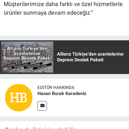
Müşterilerimize daha farklı ve özel hizmetlerle
ürünler sunmaya devam edeceğiz.”
Allianz Türkiye’den acentelerine
Deprem Destek Paketi
EDITÖR HAKKINDA
Hasan Burak Karadeniz