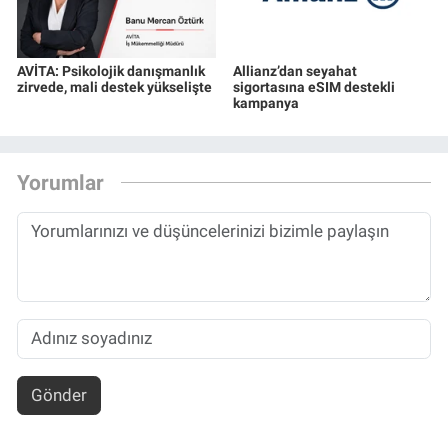
AVİTA: Psikolojik danışmanlık
Allianz’dan seyahat
zirvede, mali destek yükselişte
sigortasına eSIM destekli
kampanya
Yorumlar
Gönder