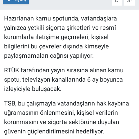
A
A
Hazırlanan kamu spotunda, vatandaşlara
yalnızca yetkili sigorta şirketleri ve resmî
kurumlarla iletişime geçmeleri, kişisel
bilgilerini bu çevreler dışında kimseyle
paylaşmamaları çağrısı yapılıyor.
RTÜK tarafından yayın sırasına alınan kamu
spotu, televizyon kanallarında 6 ay boyunca
izleyiciyle buluşacak.
TSB, bu çalışmayla vatandaşların hak kaybına
uğramasının önlenmesini, kişisel verilerin
korunmasını ve sigorta sektörüne duyulan
güvenin güçlendirilmesini hedefliyor.