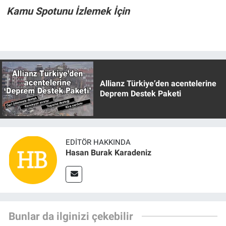
Kamu Spotunu İzlemek İçin
Allianz Türkiye’den acentelerine
Deprem Destek Paketi
EDITÖR HAKKINDA
Hasan Burak Karadeniz
Bunlar da ilginizi çekebilir