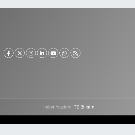
Haber Yazılımı:
TE Bilişim