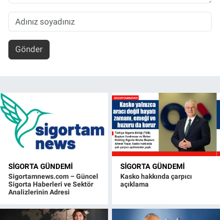
Gönder
SIGORTA GÜNDEMI
SIGORTA GÜNDEMI
Sigortamnews.com – Güncel
Kasko hakkında çarpıcı
Sigorta Haberleri ve Sektör
açıklama
Analizlerinin Adresi