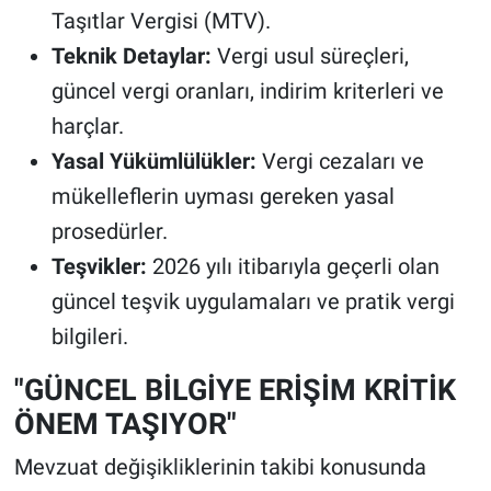
Taşıtlar Vergisi (MTV).
Teknik Detaylar:
Vergi usul süreçleri,
güncel vergi oranları, indirim kriterleri ve
harçlar.
Yasal Yükümlülükler:
Vergi cezaları ve
mükelleflerin uyması gereken yasal
prosedürler.
Teşvikler:
2026 yılı itibarıyla geçerli olan
güncel teşvik uygulamaları ve pratik vergi
bilgileri.
"GÜNCEL BİLGİYE ERİŞİM KRİTİK
ÖNEM TAŞIYOR"
Mevzuat değişikliklerinin takibi konusunda