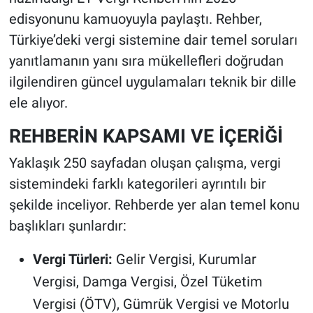
edisyonunu kamuoyuyla paylaştı. Rehber,
Türkiye’deki vergi sistemine dair temel soruları
yanıtlamanın yanı sıra mükellefleri doğrudan
ilgilendiren güncel uygulamaları teknik bir dille
ele alıyor.
REHBERİN KAPSAMI VE İÇERİĞİ
Yaklaşık 250 sayfadan oluşan çalışma, vergi
sistemindeki farklı kategorileri ayrıntılı bir
şekilde inceliyor. Rehberde yer alan temel konu
başlıkları şunlardır:
Vergi Türleri:
Gelir Vergisi, Kurumlar
Vergisi, Damga Vergisi, Özel Tüketim
Vergisi (ÖTV), Gümrük Vergisi ve Motorlu