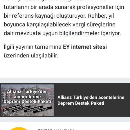
tutarlarını bir arada sunarak profesyoneller için
bir referans kaynağı oluşturuyor. Rehber, yıl
boyunca karşılaşılabilecek vergi süreçlerine
dair mevzuata uygun bilgilendirmeler içeriyor.
İlgili yayının tamamına
EY internet sitesi
üzerinden ulaşılabilir.
Allianz Türkiye’den acentelerine
Deprem Destek Paketi