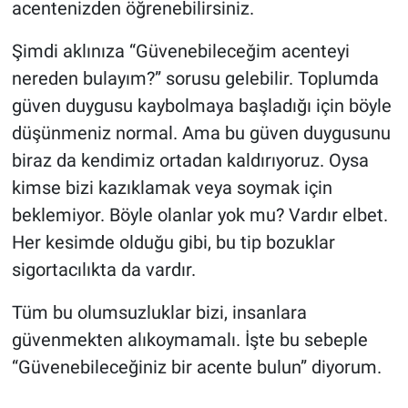
acentenizden öğrenebilirsiniz.
Şimdi aklınıza “Güvenebileceğim acenteyi
nereden bulayım?” sorusu gelebilir. Toplumda
güven duygusu kaybolmaya başladığı için böyle
düşünmeniz normal. Ama bu güven duygusunu
biraz da kendimiz ortadan kaldırıyoruz. Oysa
kimse bizi kazıklamak veya soymak için
beklemiyor. Böyle olanlar yok mu? Vardır elbet.
Her kesimde olduğu gibi, bu tip bozuklar
sigortacılıkta da vardır.
Tüm bu olumsuzluklar bizi, insanlara
güvenmekten alıkoymamalı. İşte bu sebeple
“Güvenebileceğiniz bir acente bulun” diyorum.