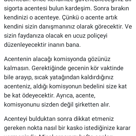
sigorta acentesi bulun kardeşim. Sonra bırakın
kendinizi o acenteye. Çünkü o acente artık
kendini sizin danışmanınız olarak görecektir. Ve
sizin faydanıza olacak en ucuz poliçeyi
düzenleyecektir inanın bana.
Acentenin alacağı komisyonda gözünüz
kalmasın. Gerektiğinde gecenin kör vaktinde
bile arayıp, sıcak yatağından kaldırdığınız
acenteniz, aldığı komisyonun bedelini size kat
be kat ödeyecektir. Ayrıca, acente,
komisyonunu sizden değil şirketten alır.
Acenteyi bulduktan sonra dikkat etmeniz
gereken nokta nasıl bir kasko istediğinize karar